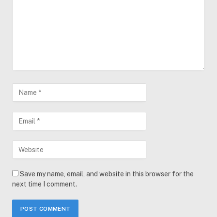
Save my name, email, and website in this browser for the
next time I comment.