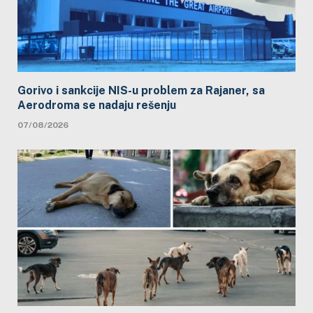
Gorivo i sankcije NIS-u problem za Rajaner, sa
Aerodroma se nadaju rešenju
07/08/2026