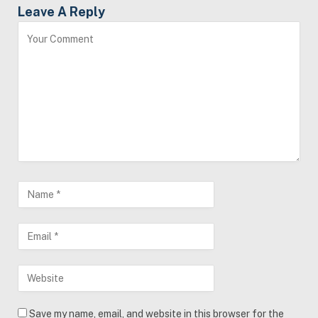
Leave A Reply
Save my name, email, and website in this browser for the