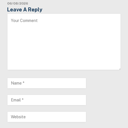
06/08/2026
Leave A Reply