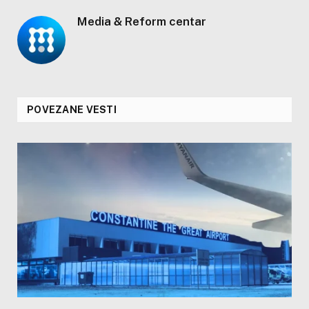
Media & Reform centar
POVEZANE VESTI