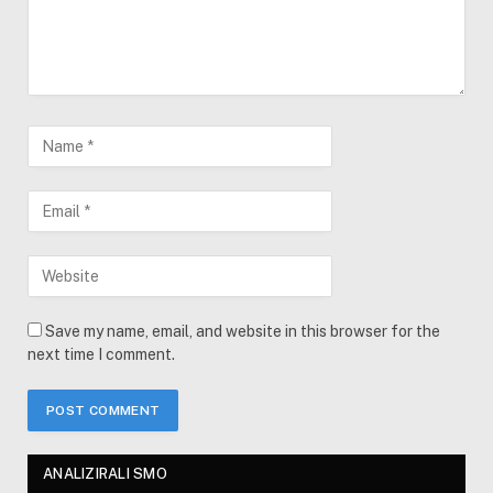
Save my name, email, and website in this browser for the
next time I comment.
ANALIZIRALI SMO