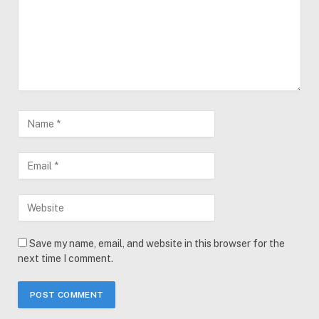
Save my name, email, and website in this browser for the
next time I comment.