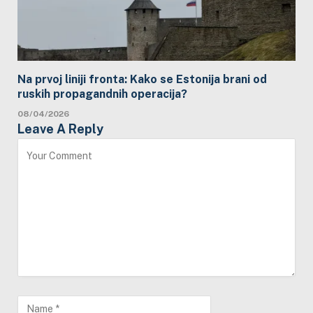
Na prvoj liniji fronta: Kako se Estonija brani od
ruskih propagandnih operacija?
08/04/2026
Leave A Reply