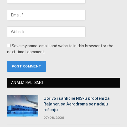
Save my name, email, and website in this browser for the
next time I comment.
ANALIZIRALI SMO
Gorivo i sankcije NIS-u problem za
Rajaner, sa Aerodroma se nadaju
rešenju
07/08/2026