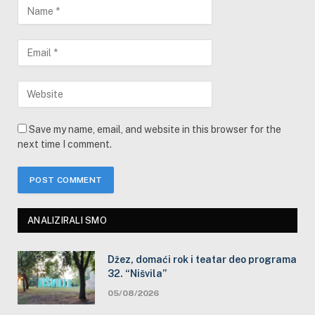
Save my name, email, and website in this browser for the
next time I comment.
ANALIZIRALI SMO
Džez, domaći rok i teatar deo programa
32. “Nišvila”
05/08/2026