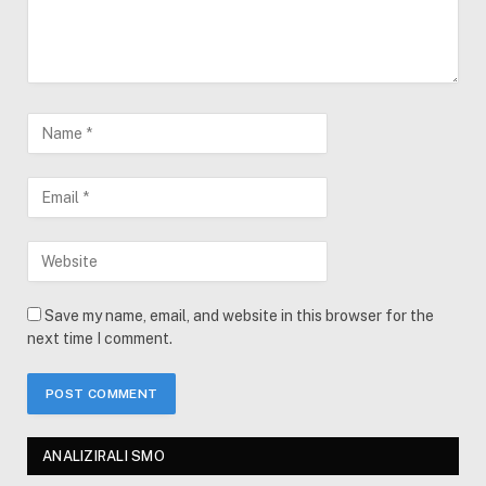
Save my name, email, and website in this browser for the
next time I comment.
ANALIZIRALI SMO