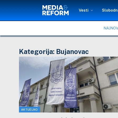
Vesti
Slobodni
NAJNOV
Kategorija:
Bujanovac
AKTUELNO