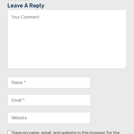
Leave A Reply
Save my name, email, and website in this browser for the