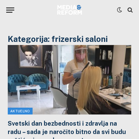
Kategorija:
frizerski saloni
AKTUELNO
Svetski dan bezbednosti i zdravlja na
radu – sada je naročito bitno da svi budu