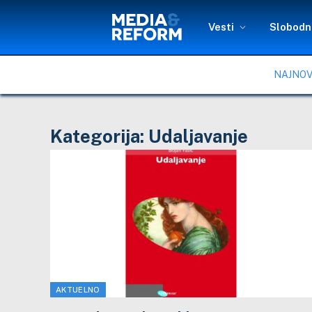
Vesti
Slobodni
NAJNOV
Kategorija:
Udaljavanje
AKTUELNO