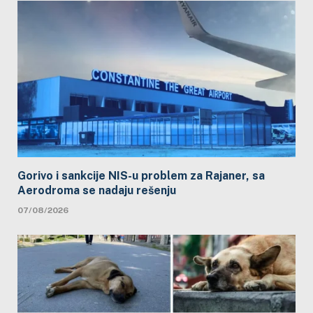
Gorivo i sankcije NIS-u problem za Rajaner, sa
Aerodroma se nadaju rešenju
07/08/2026