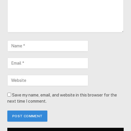
Save my name, email, and website in this browser for the
next time I comment.