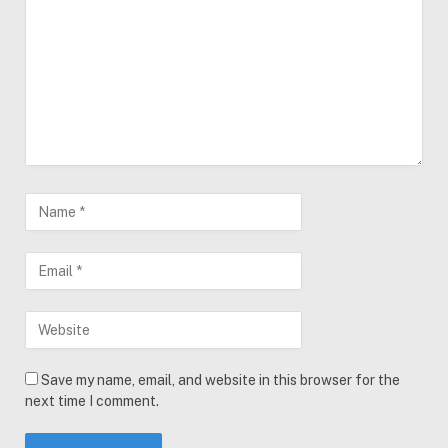
Save my name, email, and website in this browser for the
next time I comment.