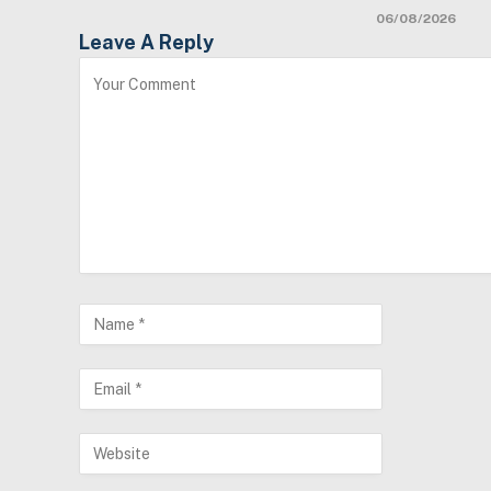
06/08/2026
Leave A Reply