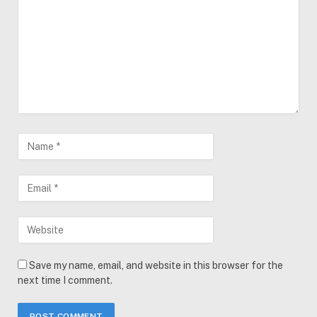
Save my name, email, and website in this browser for the
next time I comment.