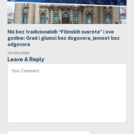
Niš bez tradicionalnih “Filmskih susreta” i ove
godine: Grad i glumci bez dogovora, javnost bez
odgovora
03/08/2026
Leave A Reply