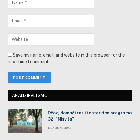
Save my name, email, and website in this browser for the
next time I comment.
ANALIZIRALI SMO
Džez, domaći rok i teatar deo programa
32. “Nišvila”
05/08/2026