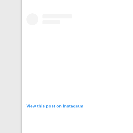
View this post on Instagram