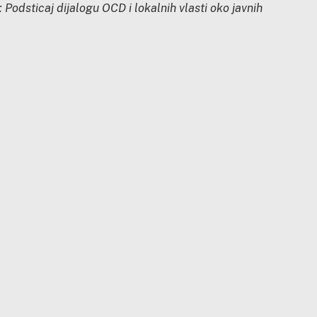
 Podsticaj dijalogu OCD i lokalnih vlasti oko javnih