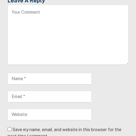
Leave A Reply
Save my name, email, and website in this browser for the