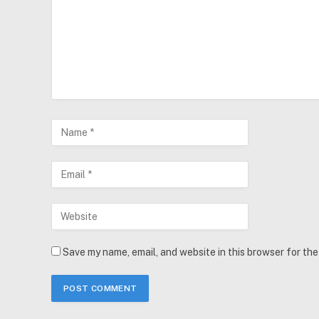
Save my name, email, and website in this browser for th