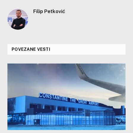
Filip Petković
POVEZANE VESTI