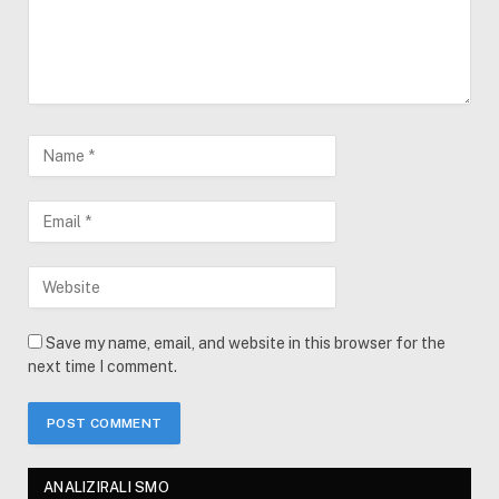
Save my name, email, and website in this browser for the
next time I comment.
ANALIZIRALI SMO