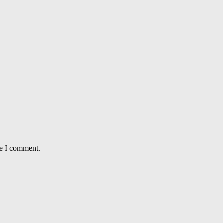
me I comment.