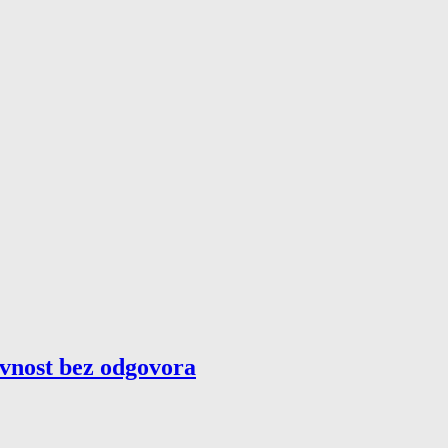
avnost bez odgovora