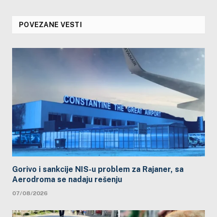
POVEZANE VESTI
Gorivo i sankcije NIS-u problem za Rajaner, sa
Aerodroma se nadaju rešenju
07/08/2026