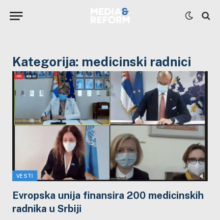
Kategorija:
medicinski radnici
VESTI
Evropska unija finansira 200 medicinskih
radnika u Srbiji