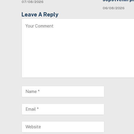
07/08/2026
06/08/2026
Leave A Reply