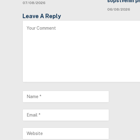
sopstvenih p
07/08/2026
06/08/2026
Leave A Reply