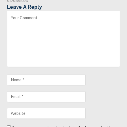
05/08/2026
Leave A Reply