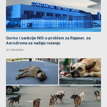
Gorivo i sankcije NIS-u problem za Rajaner, sa
Aerodroma se nadaju rešenju
07/08/2026