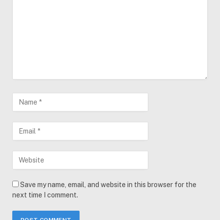
Save my name, email, and website in this browser for the
next time I comment.