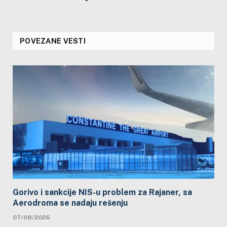
POVEZANE VESTI
Gorivo i sankcije NIS-u problem za Rajaner, sa
Aerodroma se nadaju rešenju
07/08/2026