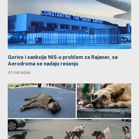
Gorivo i sankcije NIS-u problem za Rajaner, sa
Aerodroma se nadaju rešenju
07/08/2026