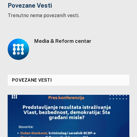
Povezane Vesti
Trenutno nema povezanih vesti.
Media & Reform centar
POVEZANE VESTI