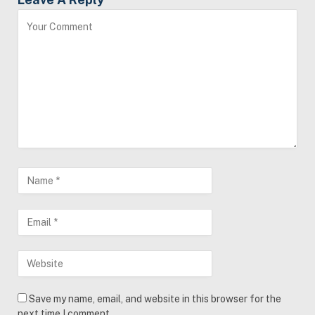
Save my name, email, and website in this browser for the
next time I comment.