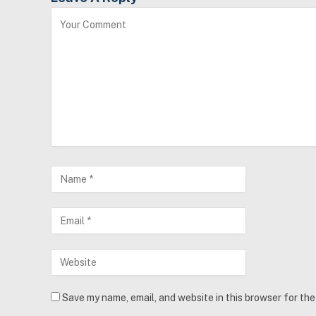
Save my name, email, and website in this browser for th