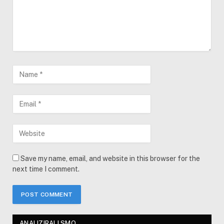
Save my name, email, and website in this browser for the
next time I comment.
ANALIZIRALI SMO