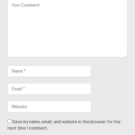
Save my name, email, and website in this browser for the
next time I comment.