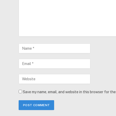
Save my name, email, and website in this browser for th