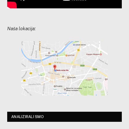
Naša lokacija:
ANALIZIRALI SMO