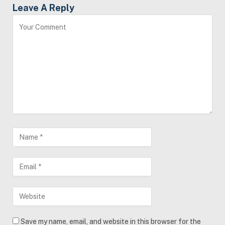
Leave A Reply
Save my name, email, and website in this browser for the