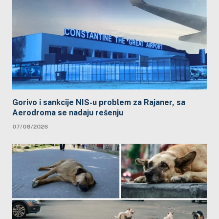
Gorivo i sankcije NIS-u problem za Rajaner, sa
Aerodroma se nadaju rešenju
07/08/2026