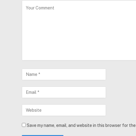
Save my name, email, and website in this browser for th