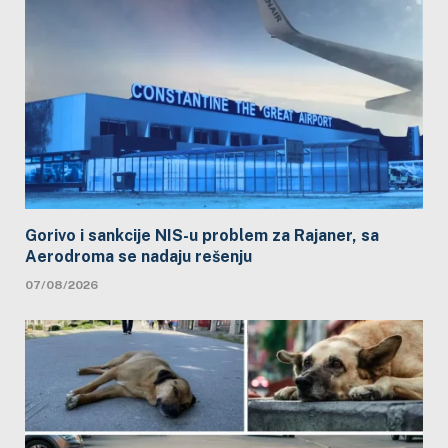
Gorivo i sankcije NIS-u problem za Rajaner, sa
Aerodroma se nadaju rešenju
07/08/2026