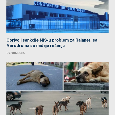
Gorivo i sankcije NIS-u problem za Rajaner, sa
Aerodroma se nadaju rešenju
07/08/2026