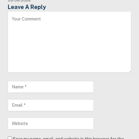
05/08/2026
Leave A Reply