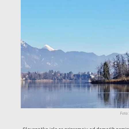
Foto: