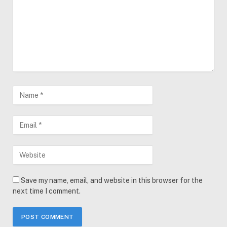
Save my name, email, and website in this browser for the
next time I comment.