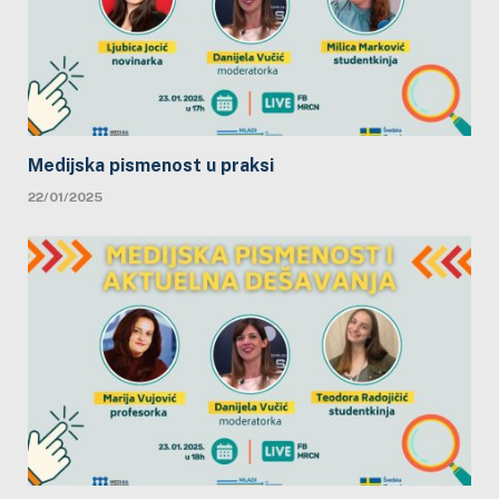
Medijska pismenost u praksi
22/01/2025