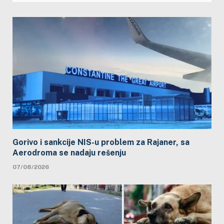
Gorivo i sankcije NIS-u problem za Rajaner, sa
Aerodroma se nadaju rešenju
07/08/2026