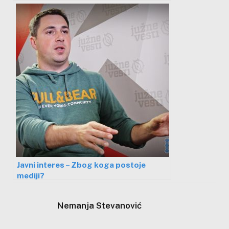
Javni interes – Zbog koga postoje
mediji?
Nemanja Stevanović