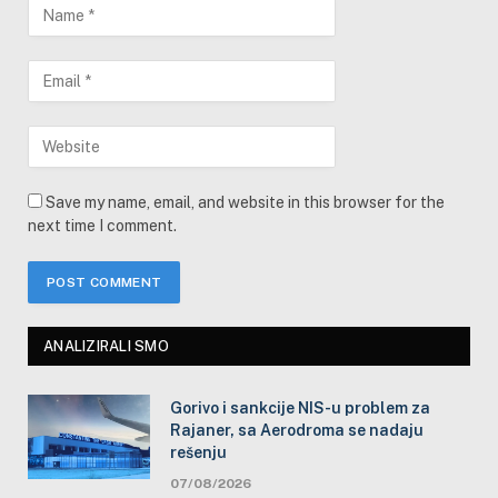
Save my name, email, and website in this browser for the
next time I comment.
ANALIZIRALI SMO
Gorivo i sankcije NIS-u problem za
Rajaner, sa Aerodroma se nadaju
rešenju
07/08/2026