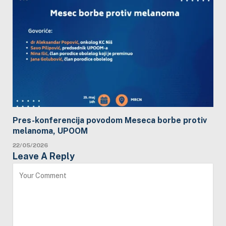
Pres-konferencija povodom Meseca borbe protiv
melanoma, UPOOM
22/05/2026
Leave A Reply