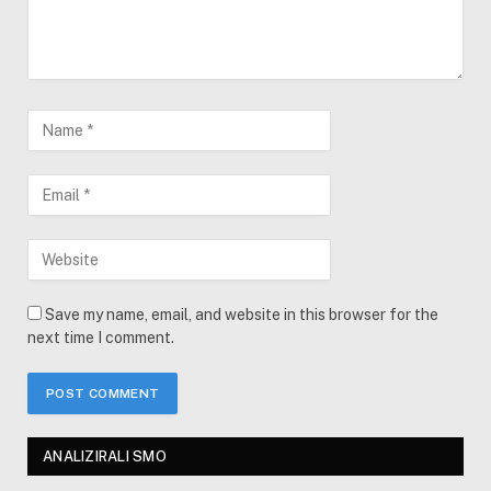
Save my name, email, and website in this browser for the
next time I comment.
ANALIZIRALI SMO