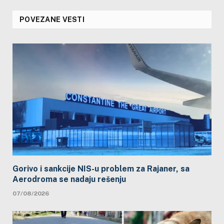
POVEZANE VESTI
Gorivo i sankcije NIS-u problem za Rajaner, sa
Aerodroma se nadaju rešenju
07/08/2026