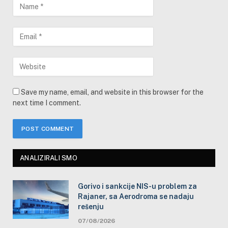
Save my name, email, and website in this browser for the
next time I comment.
ANALIZIRALI SMO
Gorivo i sankcije NIS-u problem za
Rajaner, sa Aerodroma se nadaju
rešenju
07/08/2026